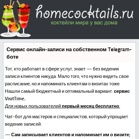
Сервис онлайн-записи на собственном Telegram-
боте
Тот, кто работает в сфере услуг, знает — без ведения
записи клиентов никуда. Мало того, что нужно видеть свое
расписание, но и напоминать клиентам о визитах тоже.
Нашли самый бюджетный и оптимальный вариант:
сервис
VisitTime.
Для новых пользователей
первый месяц бесплатно
.
Чат-бот для мастеров и специалистов, который упрощает
ведение записей:
—
Сам записывает клиентов и напоминает им о визите;