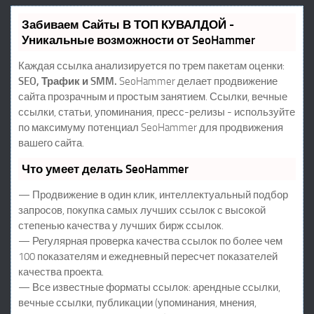
Забиваем Сайты В ТОП КУВАЛДОЙ -
Уникальные возможности от SeoHammer
Каждая ссылка анализируется по трем пакетам оценки:
SEO, Трафик и SMM.
SeoHammer делает продвижение
сайта прозрачным и простым занятием. Ссылки, вечные
ссылки, статьи, упоминания, пресс-релизы - используйте
по максимуму потенциал SeoHammer для продвижения
вашего сайта.
Что умеет делать SeoHammer
— Продвижение в один клик, интеллектуальный подбор
запросов, покупка самых лучших ссылок с высокой
степенью качества у лучших бирж ссылок.
— Регулярная проверка качества ссылок по более чем
100 показателям и ежедневный пересчет показателей
качества проекта.
— Все известные форматы ссылок: арендные ссылки,
вечные ссылки, публикации (упоминания, мнения,