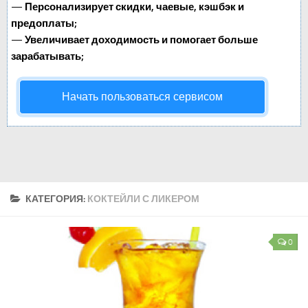
—
Персонализирует скидки, чаевые, кэшбэк и
предоплаты;
—
Увеличивает доходимость и помогает больше
зарабатывать;
Начать пользоваться сервисом
КАТЕГОРИЯ:
КОКТЕЙЛИ С ЛИКЕРОМ
0