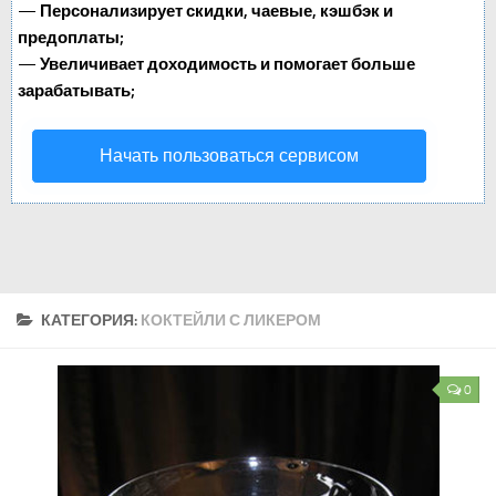
—
Персонализирует скидки, чаевые, кэшбэк и
предоплаты;
—
Увеличивает доходимость и помогает больше
зарабатывать;
Начать пользоваться сервисом
КАТЕГОРИЯ:
КОКТЕЙЛИ С ЛИКЕРОМ
0