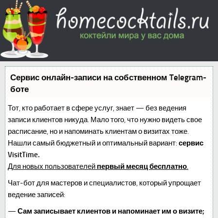
Сервис онлайн-записи на собственном Telegram-
боте
Тот, кто работает в сфере услуг, знает — без ведения
записи клиентов никуда. Мало того, что нужно видеть свое
расписание, но и напоминать клиентам о визитах тоже.
Нашли самый бюджетный и оптимальный вариант:
сервис
VisitTime.
Для новых пользователей
первый месяц бесплатно
.
Чат-бот для мастеров и специалистов, который упрощает
ведение записей:
—
Сам записывает клиентов и напоминает им о визите;