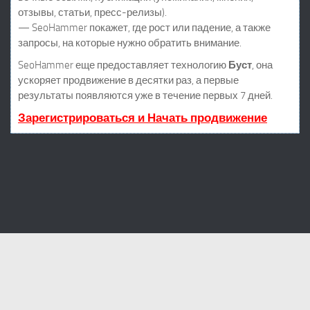
отзывы, статьи, пресс-релизы).
— SeoHammer покажет, где рост или падение, а также
запросы, на которые нужно обратить внимание.
SeoHammer еще предоставляет технологию
Буст
, она
ускоряет продвижение в десятки раз, а первые
результаты появляются уже в течение первых 7 дней.
Зарегистрироваться и Начать продвижение