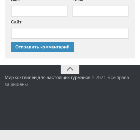
Сайт
Мир коктейлей для настоящих гурманов
© 2021. Все права
защищены.