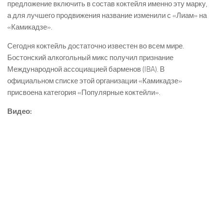
предложение включить в состав коктейля именно эту марку,
а для лучшего продвижения название изменили с «Лиам» на
«Камикадзе».
Сегодня коктейль достаточно известен во всем мире.
Бостонский алкогольный микс получил признание
Международной ассоциацией барменов (IBA). В
официальном списке этой организации «Камикадзе»
присвоена категория «Популярные коктейли».
Видео: