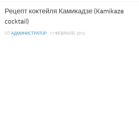
Рецепт коктейля Камикадзе (Kamikaze
cocktail)
ОТ
АДМИНИСТРАТОР
· 17 ФЕВРАЛЯ, 2012