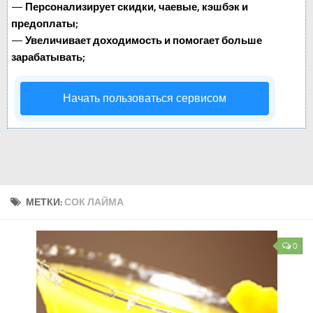
—
Персонализирует скидки, чаевые, кэшбэк и
предоплаты;
—
Увеличивает доходимость и помогает больше
зарабатывать;
Начать пользоваться сервисом
МЕТКИ:
СОК ЛАЙМА
0