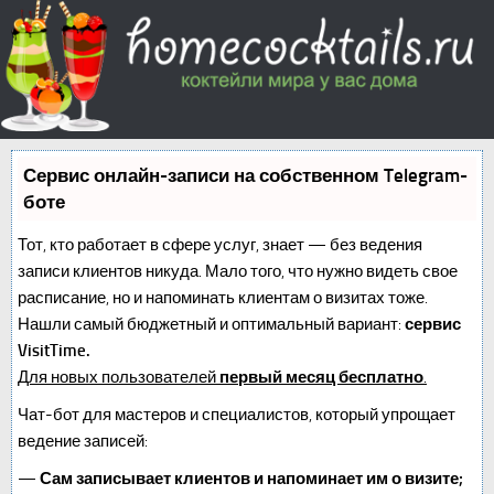
Сервис онлайн-записи на собственном Telegram-
боте
Тот, кто работает в сфере услуг, знает — без ведения
записи клиентов никуда. Мало того, что нужно видеть свое
расписание, но и напоминать клиентам о визитах тоже.
Нашли самый бюджетный и оптимальный вариант:
сервис
VisitTime.
Для новых пользователей
первый месяц бесплатно
.
Чат-бот для мастеров и специалистов, который упрощает
ведение записей:
—
Сам записывает клиентов и напоминает им о визите;