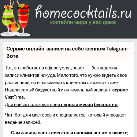
Сервис онлайн-записи на собственном Telegram-
боте
Тот, кто работает в сфере услуг, знает — без ведения
записи клиентов никуда. Мало того, что нужно видеть свое
расписание, но и напоминать клиентам о визитах тоже.
Нашли самый бюджетный и оптимальный вариант:
сервис
VisitTime.
Для новых пользователей
первый месяц бесплатно
.
Чат-бот для мастеров и специалистов, который упрощает
ведение записей:
—
Сам записывает клиентов и напоминает им о визите;