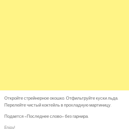
Откройте стрейнерное окошко. Отфильтруйте куски льда.
Перелейте чистый коктейль в прохладную мартиницу.
Подается «Последнее слово» без гарнира.
Enjoy!