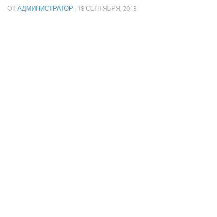
ОТ
АДМИНИСТРАТОР
· 18 СЕНТЯБРЯ, 2013