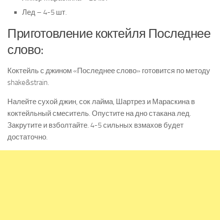
Лед – 4-5 шт.
Приготовление коктейля Последнее
слово:
Коктейль с джином «Последнее слово» готовится по методу
shake&strain.
Налейте сухой джин, сок лайма, Шартрез и Мараскина в
коктейльный смеситель. Опустите на дно стакана лед.
Закрутите и взболтайте. 4-5 сильных взмахов будет
достаточно.