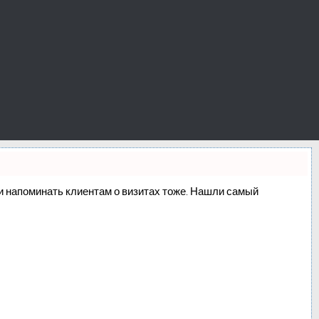
о и напоминать клиентам о визитах тоже. Нашли самый