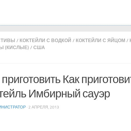
СТИВЫ
/
КОКТЕЙЛИ С ВОДКОЙ
/
КОКТЕЙЛИ С ЯЙЦОМ
/
Ы (КИСЛЫЕ)
/
США
 приготовить Как приготови
тейль Имбирный сауэр
ИНИСТРАТОР
· 2 АПРЕЛЯ, 2013