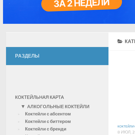
КАТ
РАЗДЕЛЫ
КОКТЕЙЛЬНАЯ КАРТА
▼
АЛКОГОЛЬНЫЕ КОКТЕЙЛИ
Коктейли с абсентом
Коктейли с биттером
КОКТЕЙЛИ
Коктейли с бренди
8 ИЮЛ, 