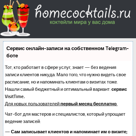
Сервис онлайн-записи на собственном Telegram-
боте
Тот, кто работает в сфере услуг, знает — без ведения
записи клиентов никуда. Мало того, что нужно видеть свое
расписание, но и напоминать клиентам о визитах тоже.
Нашли самый бюджетный и оптимальный вариант:
сервис
VisitTime.
Для новых пользователей
первый месяц бесплатно
.
Чат-бот для мастеров и специалистов, который упрощает
ведение записей:
—
Сам записывает клиентов и напоминает им о визите;