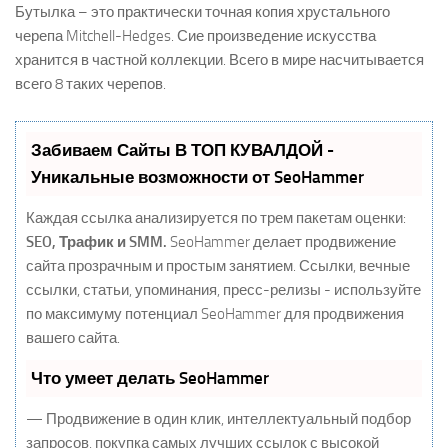
Бутылка – это практически точная копия хрустального
черепа Mitchell-Hedges. Сие произведение искусства
хранится в частной коллекции. Всего в мире насчитывается
всего 8 таких черепов.
Забиваем Сайты В ТОП КУВАЛДОЙ -
Уникальные возможности от SeoHammer
Каждая ссылка анализируется по трем пакетам оценки:
SEO, Трафик и SMM.
SeoHammer делает продвижение
сайта прозрачным и простым занятием. Ссылки, вечные
ссылки, статьи, упоминания, пресс-релизы - используйте
по максимуму потенциал SeoHammer для продвижения
вашего сайта.
Что умеет делать SeoHammer
— Продвижение в один клик, интеллектуальный подбор
запросов, покупка самых лучших ссылок с высокой