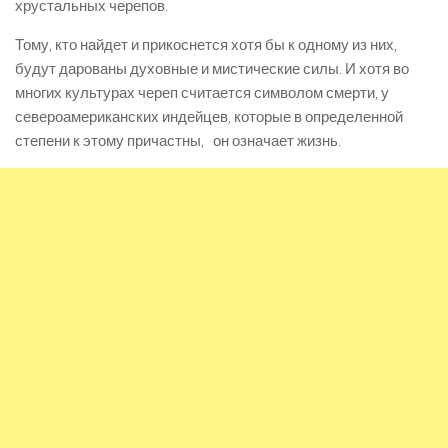
хрустальных черепов.
Тому, кто найдет и прикоснется хотя бы к одному из них,
будут дарованы духовные и мистические силы. И хотя во
многих культурах череп считается символом смерти, у
североамериканских индейцев, которые в определенной
степени к этому причастны, он означает жизнь.