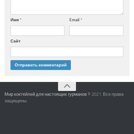
Имя
*
Email
*
Сайт
Мир коктейлей для настоящих гурманов
© 2021. Все права
защищены.