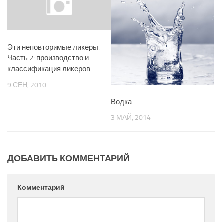
Эти неповторимые ликеры.
Часть 2: производство и
классификация ликеров
9 СЕН, 2010
Водка
3 МАЙ, 2014
ДОБАВИТЬ КОММЕНТАРИЙ
Комментарий