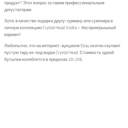
продукт? Этот вопрос оставим профессиональным
дегустаторам.
Хотя, в качестве подарка другу-гурману или сувенира в
личную коллекцию Crystal Head Vodka – беспроигрышный
вариант!
Любопытно, что на интернет-аукционе Ebay охотно скупают
пустую тару из-под водки Crystal Head. Стоимость одной
бутылки колеблется в пределах 20-25$.