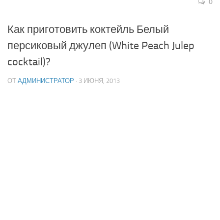
0
Как приготовить коктейль Белый
персиковый джулеп (White Peach Julep
cocktail)?
ОТ
АДМИНИСТРАТОР
· 3 ИЮНЯ, 2013