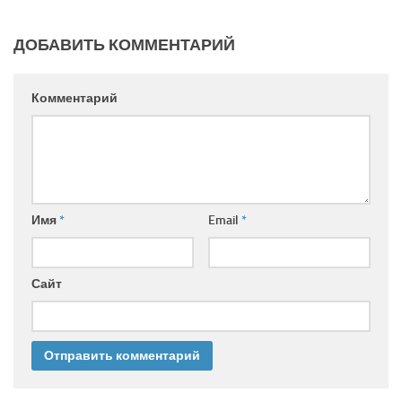
ДОБАВИТЬ КОММЕНТАРИЙ
Комментарий
Имя
*
Email
*
Сайт