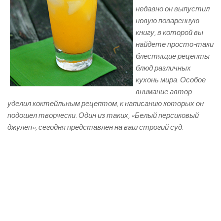
недавно он выпустил
новую поваренную
книгу, в которой вы
найдете просто-таки
блестящие рецепты
блюд различных
кухонь мира. Особое
внимание автор
уделил коктейльным рецептом, к написанию которых он
подошел творчески. Один из таких, «Белый персиковый
джулеп», сегодня представлен на ваш строгий суд.