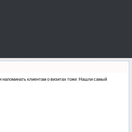
о и напоминать клиентам о визитах тоже. Нашли самый