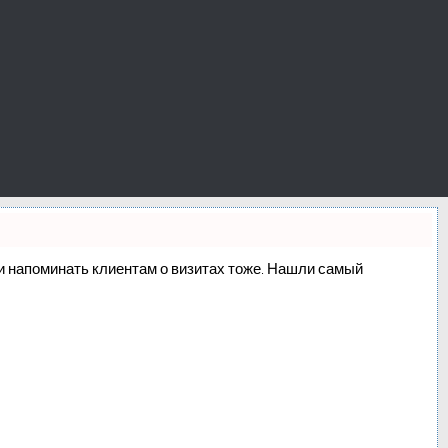
о и напоминать клиентам о визитах тоже. Нашли самый