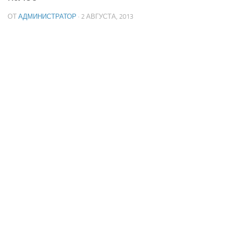
ОТ
АДМИНИСТРАТОР
· 2 АВГУСТА, 2013