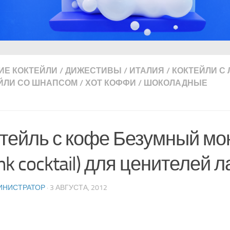
ИЕ КОКТЕЙЛИ
/
ДИЖЕСТИВЫ
/
ИТАЛИЯ
/
КОКТЕЙЛИ С
ЙЛИ СО ШНАПСОМ
/
ХОТ КОФФИ
/
ШОКОЛАДНЫЕ
тейль с кофе Безумный мо
k cocktail) для ценителей 
ИНИСТРАТОР
· 3 АВГУСТА, 2012