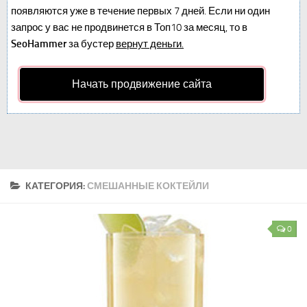
появляются уже в течение первых 7 дней. Если ни один
запрос у вас не продвинется в Топ10 за месяц, то в
SeoHammer
за бустер
вернут деньги.
Начать продвижение сайта
КАТЕГОРИЯ:
СМЕШАННЫЕ КОКТЕЙЛИ
0