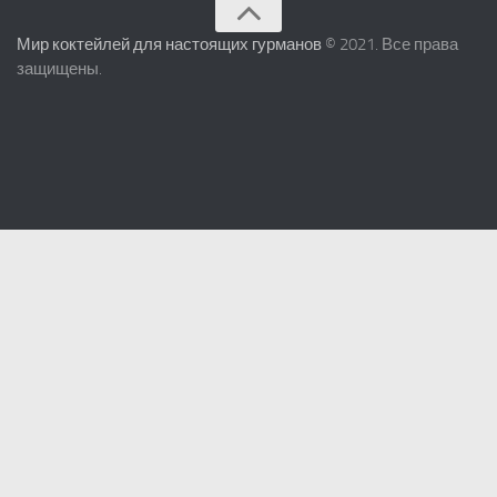
Мир коктейлей для настоящих гурманов
© 2021. Все права
защищены.