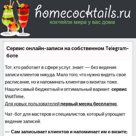
Сервис онлайн-записи на собственном Telegram-
боте
Тот, кто работает в сфере услуг, знает — без ведения
записи клиентов никуда. Мало того, что нужно видеть свое
расписание, но и напоминать клиентам о визитах тоже.
Нашли самый бюджетный и оптимальный вариант:
сервис
VisitTime.
Для новых пользователей
первый месяц бесплатно
.
Чат-бот для мастеров и специалистов, который упрощает
ведение записей:
—
Сам записывает клиентов и напоминает им о визите;