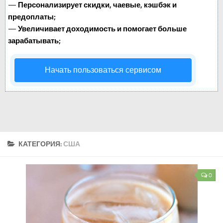
—
Персонализирует скидки, чаевые, кэшбэк и
предоплаты;
—
Увеличивает доходимость и помогает больше
зарабатывать;
Начать пользоваться сервисом
КАТЕГОРИЯ:
США
0