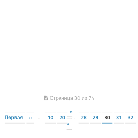
Страница 30 из 74
«
Первая
«
...
10
20
...
28
29
30
31
32
»