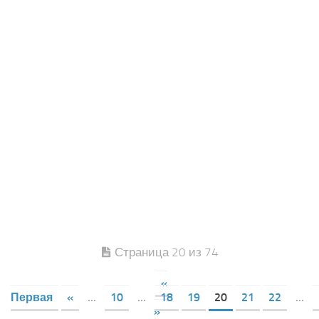
Страница 20 из 74
«
Первая
«
...
10
...
18
19
20
21
22
...
»