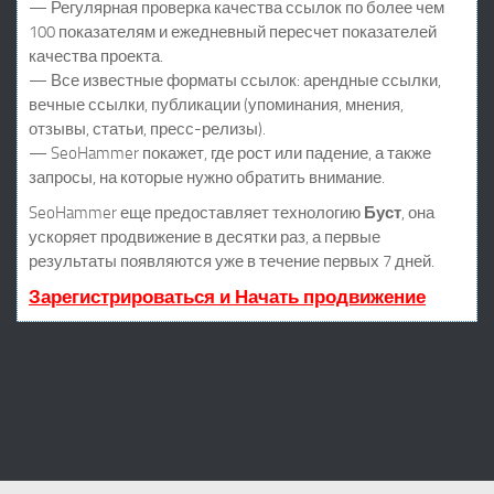
— Регулярная проверка качества ссылок по более чем
100 показателям и ежедневный пересчет показателей
качества проекта.
— Все известные форматы ссылок: арендные ссылки,
вечные ссылки, публикации (упоминания, мнения,
отзывы, статьи, пресс-релизы).
— SeoHammer покажет, где рост или падение, а также
запросы, на которые нужно обратить внимание.
SeoHammer еще предоставляет технологию
Буст
, она
ускоряет продвижение в десятки раз, а первые
результаты появляются уже в течение первых 7 дней.
Зарегистрироваться и Начать продвижение