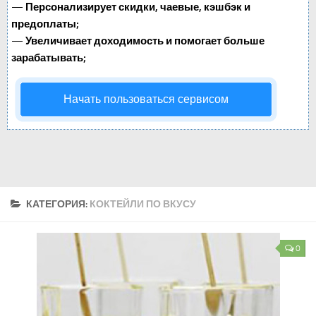
—
Персонализирует скидки, чаевые, кэшбэк и
предоплаты;
—
Увеличивает доходимость и помогает больше
зарабатывать;
Начать пользоваться сервисом
КАТЕГОРИЯ:
КОКТЕЙЛИ ПО ВКУСУ
0