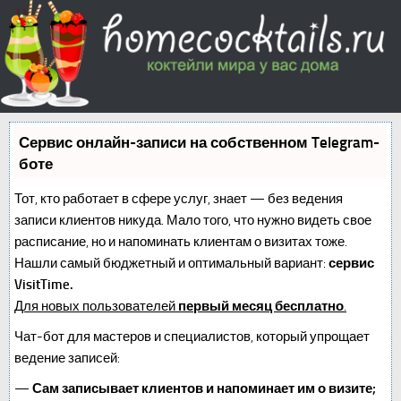
Сервис онлайн-записи на собственном Telegram-
боте
Тот, кто работает в сфере услуг, знает — без ведения
записи клиентов никуда. Мало того, что нужно видеть свое
расписание, но и напоминать клиентам о визитах тоже.
Нашли самый бюджетный и оптимальный вариант:
сервис
VisitTime.
Для новых пользователей
первый месяц бесплатно
.
Чат-бот для мастеров и специалистов, который упрощает
ведение записей:
—
Сам записывает клиентов и напоминает им о визите;