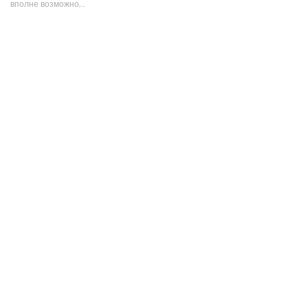
вполне возможно,...