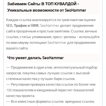
Забиваем Сайты В ТОП КУВАЛДОЙ -
Уникальные возможности от SeoHammer
Каждая ссылка анализируется по трем пакетам оценки:
SEO, Трафик и SMM.
SeoHammer делает продвижение
сайта прозрачным и простым занятием. Ссылки, вечные
ссылки, статьи, упоминания, пресс-релизы - используйте
по максимуму потенциал SeoHammer для продвижения
вашего сайта.
Что умеет делать SeoHammer
— Продвижение в один клик, интеллектуальный подбор
запросов, покупка самых лучших ссылок с высокой
степенью качества у лучших бирж ссылок.
— Регулярная проверка качества ссылок по более чем
100 показателям и ежедневный пересчет показателей
качества проекта.
— Все известные форматы ссылок: арендные ссылки,