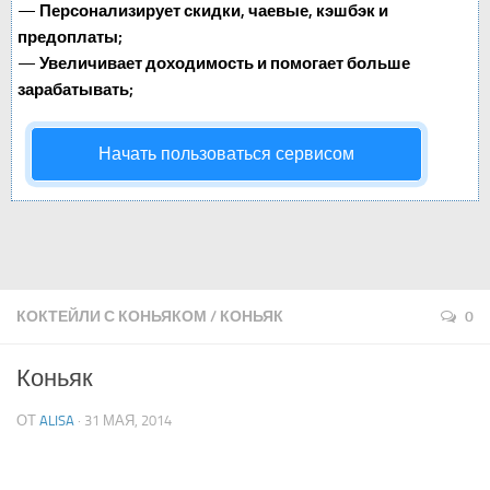
—
Персонализирует скидки, чаевые, кэшбэк и
предоплаты;
—
Увеличивает доходимость и помогает больше
зарабатывать;
Начать пользоваться сервисом
КОКТЕЙЛИ С КОНЬЯКОМ
/
КОНЬЯК
0
Коньяк
ОТ
ALISA
· 31 МАЯ, 2014