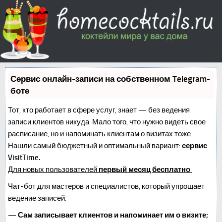
Сервис онлайн-записи на собственном Telegram-
боте
Тот, кто работает в сфере услуг, знает — без ведения
записи клиентов никуда. Мало того, что нужно видеть свое
расписание, но и напоминать клиентам о визитах тоже.
Нашли самый бюджетный и оптимальный вариант:
сервис
VisitTime.
Для новых пользователей
первый месяц бесплатно
.
Чат-бот для мастеров и специалистов, который упрощает
ведение записей:
—
Сам записывает клиентов и напоминает им о визите;