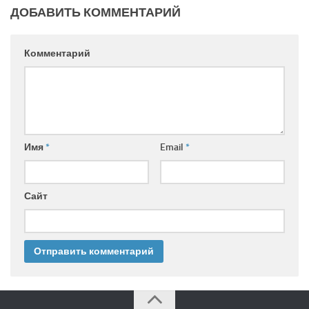
ДОБАВИТЬ КОММЕНТАРИЙ
Комментарий
Имя
*
Email
*
Сайт