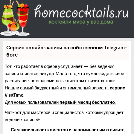
Сервис онлайн-записи на собственном Telegram-
боте
Тот, кто работает в сфере услуг, знает — без ведения
записи клиентов никуда. Мало того, что нужно видеть свое
расписание, но и напоминать клиентам о визитах тоже.
Нашли самый бюджетный и оптимальный вариант:
сервис
VisitTime.
Для новых пользователей
первый месяц бесплатно
.
Чат-бот для мастеров и специалистов, который упрощает
ведение записей:
—
Сам записывает клиентов и напоминает им о визите;