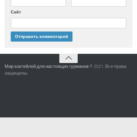
Сайт
Мир коктейлей для настоящих гурманов
© 2021. Все права
защищены.