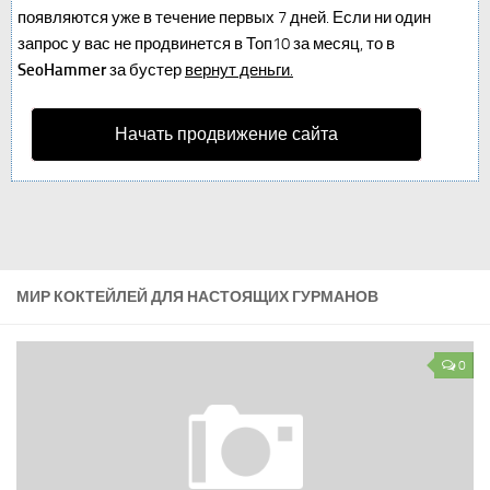
появляются уже в течение первых 7 дней. Если ни один
запрос у вас не продвинется в Топ10 за месяц, то в
SeoHammer
за бустер
вернут деньги.
Начать продвижение сайта
МИР КОКТЕЙЛЕЙ ДЛЯ НАСТОЯЩИХ ГУРМАНОВ
0