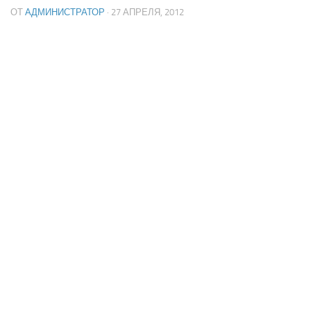
ОТ
АДМИНИСТРАТОР
· 27 АПРЕЛЯ, 2012