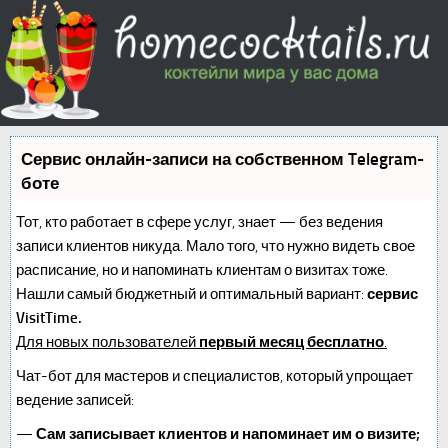
Сервис онлайн-записи на собственном Telegram-
боте
Тот, кто работает в сфере услуг, знает — без ведения
записи клиентов никуда. Мало того, что нужно видеть свое
расписание, но и напоминать клиентам о визитах тоже.
Нашли самый бюджетный и оптимальный вариант:
сервис
VisitTime.
Для новых пользователей
первый месяц бесплатно
.
Чат-бот для мастеров и специалистов, который упрощает
ведение записей:
—
Сам записывает клиентов и напоминает им о визите;