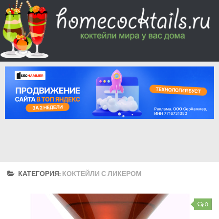
КАТЕГОРИЯ:
КОКТЕЙЛИ С ЛИКЕРОМ
0