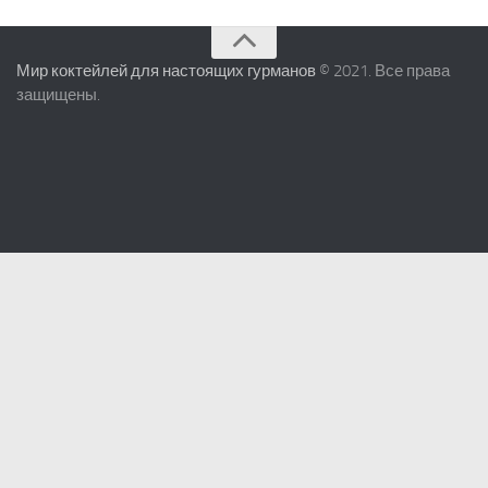
Мир коктейлей для настоящих гурманов
© 2021. Все права
защищены.