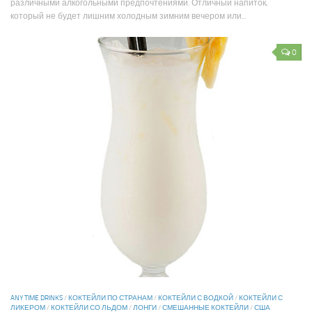
различными алкогольными предпочтениями. Отличный напиток,
который не будет лишним холодным зимним вечером или...
0
ANY TIME DRINKS
/
КОКТЕЙЛИ ПО СТРАНАМ
/
КОКТЕЙЛИ С ВОДКОЙ
/
КОКТЕЙЛИ С
ЛИКЕРОМ
/
КОКТЕЙЛИ СО ЛЬДОМ
/
ЛОНГИ
/
СМЕШАННЫЕ КОКТЕЙЛИ
/
США