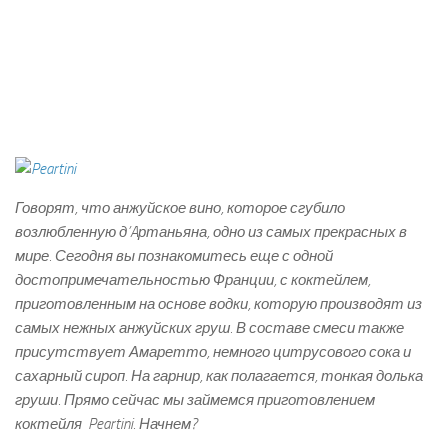
Говорят, что анжуйское вино, которое сгубило
возлюбленную д
’
Aртаньяна, одно из самых прекрасных в
мире. Сегодня вы познакомитесь еще с одной
достопримечательностью Франции, с коктейлем,
приготовленным на основе водки, которую производят из
самых нежных анжуйских груш. В составе смеси также
присутствует Амаретто, немного цитрусового сока и
сахарный сироп. На гарнир, как полагается, тонкая долька
груши. Прямо сейчас мы займемся приготовлением
коктейля Peartini. Начнем?