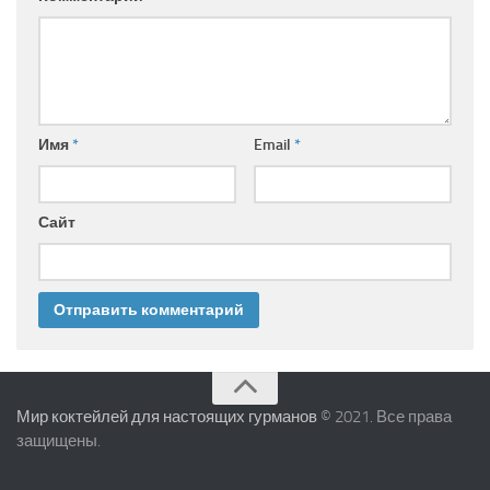
Имя
*
Email
*
Сайт
Мир коктейлей для настоящих гурманов
© 2021. Все права
защищены.