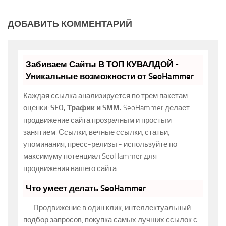
ДОБАВИТЬ КОММЕНТАРИЙ
Забиваем Сайты В ТОП КУВАЛДОЙ -
Уникальные возможности от SeoHammer
Каждая ссылка анализируется по трем пакетам
оценки:
SEO, Трафик и SMM.
SeoHammer делает
продвижение сайта прозрачным и простым
занятием. Ссылки, вечные ссылки, статьи,
упоминания, пресс-релизы - используйте по
максимуму потенциал SeoHammer для
продвижения вашего сайта.
Что умеет делать SeoHammer
— Продвижение в один клик, интеллектуальный
подбор запросов, покупка самых лучших ссылок с