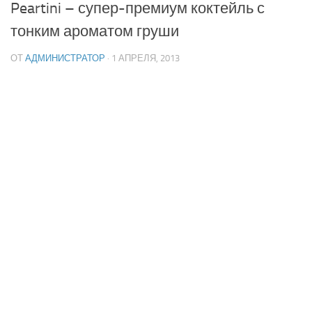
Peartini – супер-премиум коктейль с
тонким ароматом груши
ОТ
АДМИНИСТРАТОР
· 1 АПРЕЛЯ, 2013