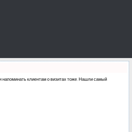
о и напоминать клиентам о визитах тоже. Нашли самый