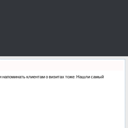
о и напоминать клиентам о визитах тоже. Нашли самый