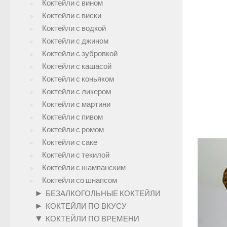
Коктейли с вином
Коктейли с виски
Коктейли с водкой
Коктейли с джином
Коктейли с зубровкой
Коктейли с кашасой
Коктейли с коньяком
Коктейли с ликером
Коктейли с мартини
Коктейли с пивом
Коктейли с ромом
Коктейли с саке
Коктейли с текилой
Коктейли с шампанским
Коктейли со шнапсом
►
БЕЗАЛКОГОЛЬНЫЕ КОКТЕЙЛИ
►
КОКТЕЙЛИ ПО ВКУСУ
▼
КОКТЕЙЛИ ПО ВРЕМЕНИ