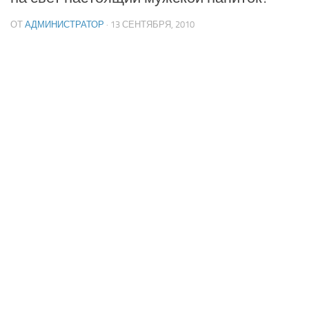
ОТ
АДМИНИСТРАТОР
· 13 СЕНТЯБРЯ, 2010