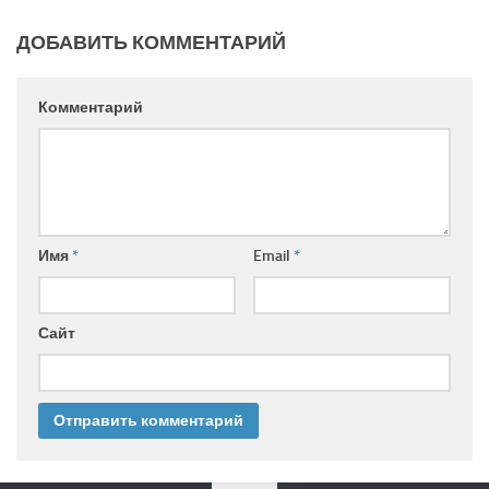
ДОБАВИТЬ КОММЕНТАРИЙ
Комментарий
Имя
*
Email
*
Сайт