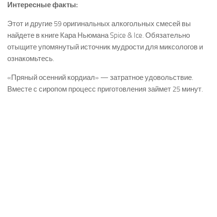
Интересные факты:
Этот и другие 59 оригинальных алкогольных смесей вы
найдете в книге Кара Ньюмана
Spice & Ice
. Обязательно
отыщите упомянутый источник мудрости для миксологов и
ознакомьтесь.
«Пряный осенний кордиал» — затратное удовольствие.
Вместе с сиропом процесс приготовления займет 25 минут.