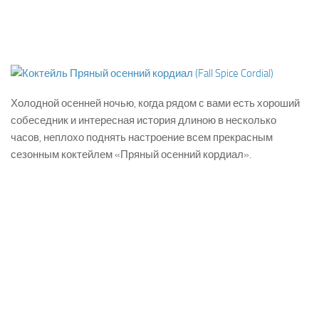
Холодной осенней ночью, когда рядом с вами есть хороший
собеседник и интересная история длиною в несколько
часов, неплохо поднять настроение всем прекрасным
сезонным коктейлем «Пряный осенний кордиал».