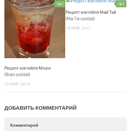
0
0
Рецепт коктейля Май Тай
(Mai Tai cocktail)
18 ЯНВ, 2012
Рецепт коктейля Мозги
(Brain cocktail)
29 МАР, 2013
ДОБАВИТЬ КОММЕНТАРИЙ
Комментарий