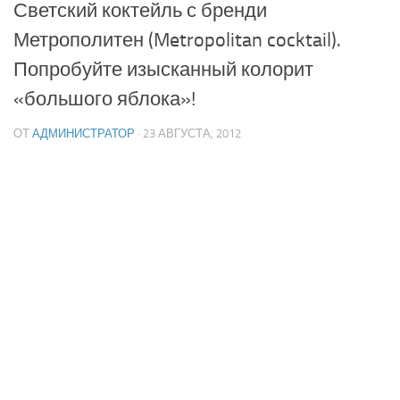
Светский коктейль с бренди
Метрополитен (Metropolitan cocktail).
Попробуйте изысканный колорит
«большого яблока»!
ОТ
АДМИНИСТРАТОР
· 23 АВГУСТА, 2012