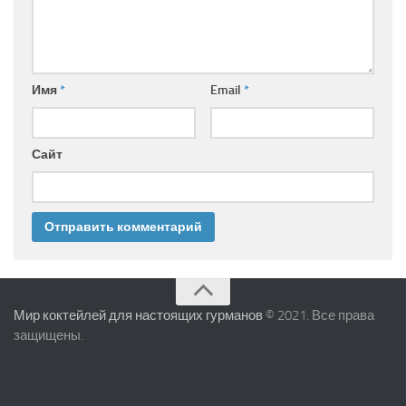
Имя
*
Email
*
Сайт
Мир коктейлей для настоящих гурманов
© 2021. Все права
защищены.