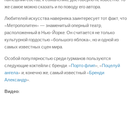
же самое можно сказать и по поводу его автора.
Любителей искусства наверняка заинтересует тот факт, что
«Метрополитен» — знаменитый оперный театр,
расположенный в Нью-Йорке. Он считается не только
культурной гордостью «большого яблока», но и одной из
самых известных сцен мира.
Особой популярностью среди гурманов пользуются
следующие коктейли с бренди: «
Порто флип
», «
Поцелуй
ангела
» и, конечно же, самый известный «
Бренди
Александр
».
Видео
: