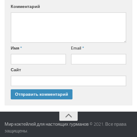
Комментарий
Имя
*
Email
*
Сайт
Мир коктейлей для настоящих гурманов
© 2021. Все права
защищены.