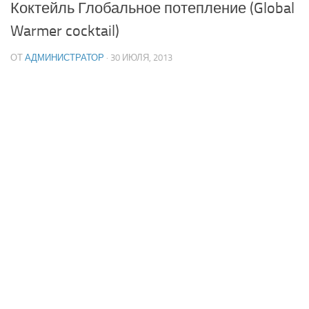
Коктейль Глобальное потепление (Global
Warmer cocktail)
ОТ
АДМИНИСТРАТОР
· 30 ИЮЛЯ, 2013