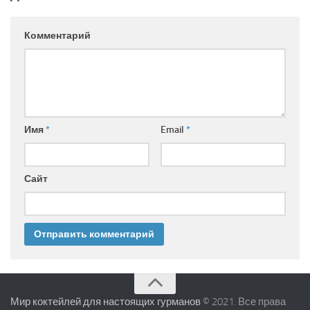
Комментарий
Имя
*
Email
*
Сайт
Мир коктейлей для настоящих гурманов
© 2021. Все права