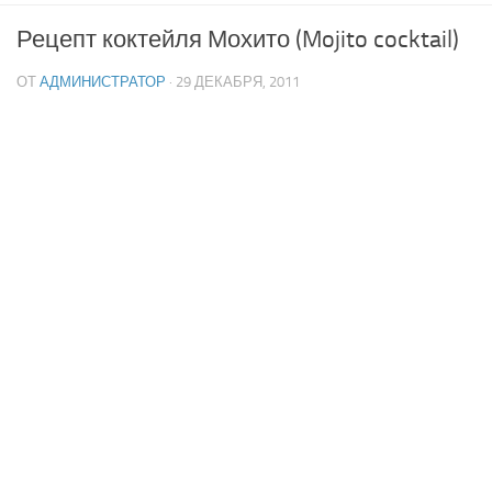
Рецепт коктейля Мохито (Mojito cocktail)
ОТ
АДМИНИСТРАТОР
· 29 ДЕКАБРЯ, 2011