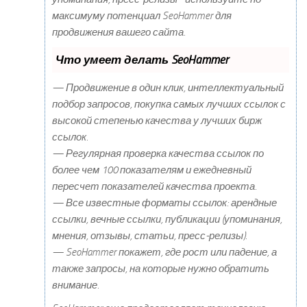
максимуму потенциал SeoHammer для
продвижения вашего сайта.
Что умеет делать SeoHammer
— Продвижение в один клик, интеллектуальный
подбор запросов, покупка самых лучших ссылок с
высокой степенью качества у лучших бирж
ссылок.
— Регулярная проверка качества ссылок по
более чем 100 показателям и ежедневный
пересчет показателей качества проекта.
— Все известные форматы ссылок: арендные
ссылки, вечные ссылки, публикации (упоминания,
мнения, отзывы, статьи, пресс-релизы).
— SeoHammer покажет, где рост или падение, а
также запросы, на которые нужно обратить
внимание.