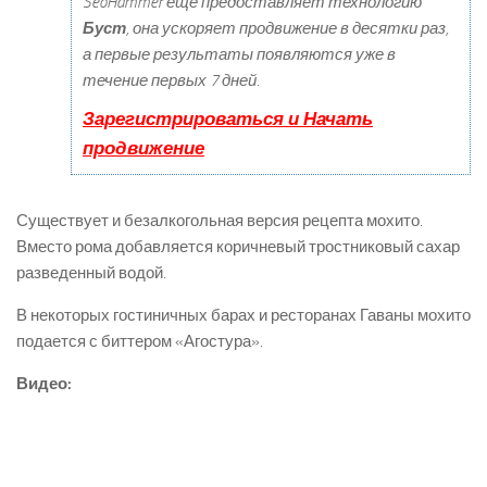
SeoHammer еще предоставляет технологию
Буст
, она ускоряет продвижение в десятки раз,
а первые результаты появляются уже в
течение первых 7 дней.
Зарегистрироваться и Начать
продвижение
Существует и безалкогольная версия рецепта мохито.
Вместо рома добавляется коричневый тростниковый сахар
разведенный водой.
В некоторых гостиничных барах и ресторанах Гаваны мохито
подается с биттером «Агостура».
Видео: