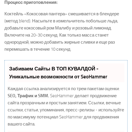
Процесс приготовления:
Коктейль «Кокосовая пантера» смешивается в блендере
(метод blend). Насыпьте в измельчитель побольше льда,
добавьте кокосовый ром Малибу и розовый лимонад.
Включите на 20-30 секунд. Как только масса станет
однородной, можно добавить жирные сливки и еще раз
перемешать в течение 10 секунд.
Забиваем Сайты В ТОП КУВАЛДОЙ -
Уникальные возможности от SeoHammer
Каждая ссылка анализируется по трем пакетам оценки:
SEO, Трафик и SMM.
SeoHammer делает продвижение
сайта прозрачным и простым занятием. Ссылки, вечные
ссылки, статьи, упоминания, пресс-релизы - используйте
по максимуму потенциал SeoHammer для продвижения
вашего сайта.