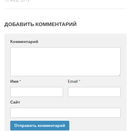
12 ФЕВ, 2013
ДОБАВИТЬ КОММЕНТАРИЙ
Комментарий
Имя
*
Email
*
Сайт