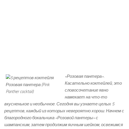
«Розовая пантера».
Касательно коктейлей, это
словосочетание явно
намекает на что-то
вкусненькое и необычное. Сегодня вы узнаете целых 5
рецептов, каждый из которых невероятно хорош. Начнем с
благородного бокальчика «Розовой пантеры» с
шампанским, затем продолжим яичным шейком, освежимся