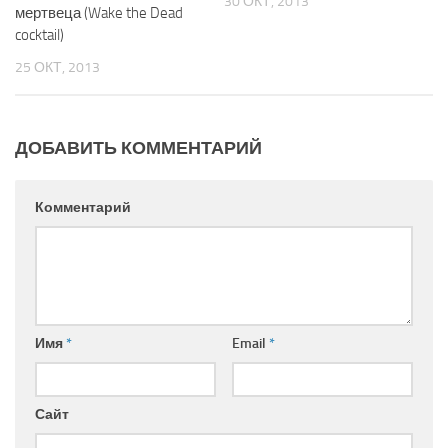
30 ОКТ, 2013
мертвеца (Wake the Dead
cocktail)
25 ОКТ, 2013
ДОБАВИТЬ КОММЕНТАРИЙ
Комментарий
Имя
*
Email
*
Сайт