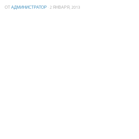
ОТ
АДМИНИСТРАТОР
· 2 ЯНВАРЯ, 2013