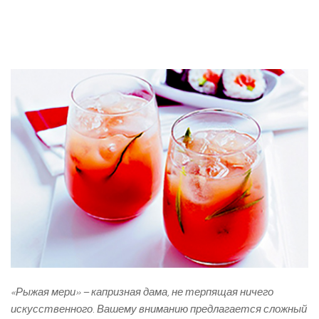
«Рыжая мери» – капризная дама, не терпящая ничего
искусственного. Вашему вниманию предлагается сложный