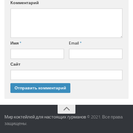
Комментарий
Имя
*
Email
*
Сайт
Мир коктейлей для настоящих гурманов
© 2021. Все права
защищены.