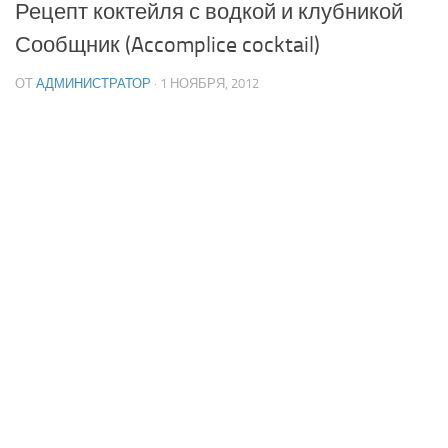
Рецепт коктейля с водкой и клубникой
Сообщник (Accomplice cocktail)
ОТ
АДМИНИСТРАТОР
· 1 НОЯБРЯ, 2012