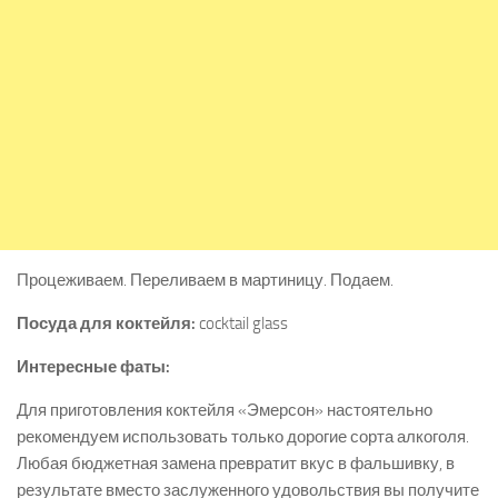
Процеживаем. Переливаем в мартиницу. Подаем.
Посуда для коктейля:
cocktail glass
Интересные фаты:
Для приготовления коктейля «Эмерсон» настоятельно
рекомендуем использовать только дорогие сорта алкоголя.
Любая бюджетная замена превратит вкус в фальшивку, в
результате вместо заслуженного удовольствия вы получите