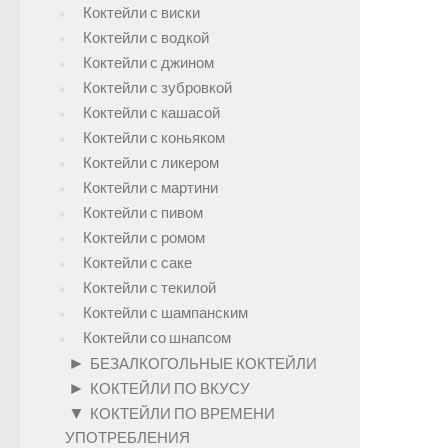
Коктейли с виски
Коктейли с водкой
Коктейли с джином
Коктейли с зубровкой
Коктейли с кашасой
Коктейли с коньяком
Коктейли с ликером
Коктейли с мартини
Коктейли с пивом
Коктейли с ромом
Коктейли с саке
Коктейли с текилой
Коктейли с шампанским
Коктейли со шнапсом
►
БЕЗАЛКОГОЛЬНЫЕ КОКТЕЙЛИ
►
КОКТЕЙЛИ ПО ВКУСУ
▼
КОКТЕЙЛИ ПО ВРЕМЕНИ
УПОТРЕБЛЕНИЯ