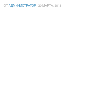
ОТ
АДМИНИСТРАТОР
· 29 МАРТА, 2013