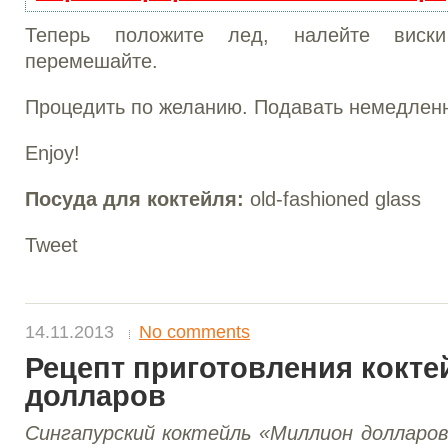
Теперь положите лед, налейте виск
перемешайте.
Процедить по желанию. Подавать немедлен
Enjoy!
Посуда для коктейля:
old-fashioned glass
Tweet
14.11.2013
No comments
Рецепт приготовления кокт
долларов
Сингапурский коктейль «Миллион долларов