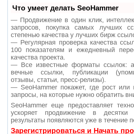
Что умеет делать SeoHammer
— Продвижение в один клик, интелле
запросов, покупка самых лучших с
степенью качества у лучших бирж ссыл
— Регулярная проверка качества ссы
100 показателям и ежедневный перес
качества проекта.
— Все известные форматы ссылок: а
вечные ссылки, публикации (упом
отзывы, статьи, пресс-релизы).
— SeoHammer покажет, где рост или 
запросы, на которые нужно обратить вн
SeoHammer еще предоставляет техн
ускоряет продвижение в десятки
результаты появляются уже в течение п
Зарегистрироваться и Начать пр