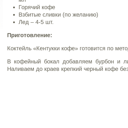
Горячий кофе
Взбитые сливки (по желанию)
Лед – 4-5 шт.
Приготовление:
Коктейль «Кентукки кофе» готовится по метод
В кофейный бокал добавляем бурбон и л
Наливаем до краев крепкий черный кофе без