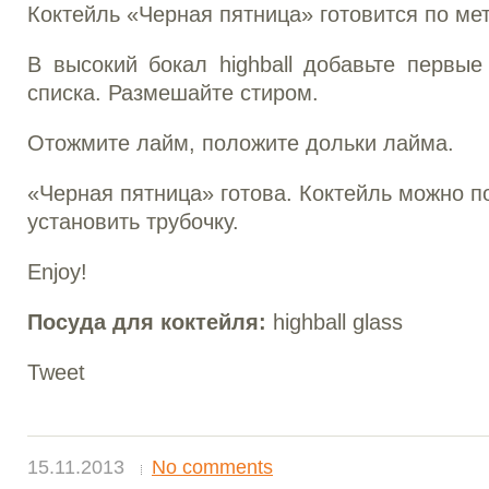
Коктейль «Черная пятница» готовится по мето
В высокий бокал highball добавьте первые
списка. Размешайте стиром.
Отожмите лайм, положите дольки лайма.
«Черная пятница» готова. Коктейль можно п
установить трубочку.
Enjoy!
Посуда для коктейля:
highball glass
Tweet
15.11.2013
No comments