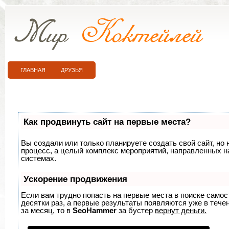
ГЛАВНАЯ
ДРУЗЬЯ
Как продвинуть сайт на первые места?
Вы создали или только планируете создать свой сайт, но 
процесс, а целый комплекс мероприятий, направленных н
системах.
Ускорение продвижения
Если вам трудно попасть на первые места в поиске само
десятки раз, а первые результаты появляются уже в течен
за месяц, то в
SeoHammer
за бустер
вернут деньги.