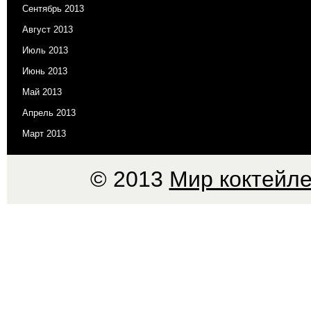
Сентябрь 2013
Август 2013
Июль 2013
Июнь 2013
Май 2013
Апрель 2013
Март 2013
© 2013
Мир коктейле