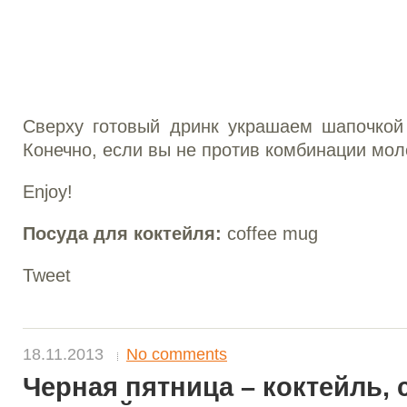
Сверху готовый дринк украшаем шапочкой 
Конечно, если вы не против комбинации мол
Enjoy!
Посуда для коктейля:
coffee mug
Tweet
18.11.2013
No comments
Черная пятница – коктейль,