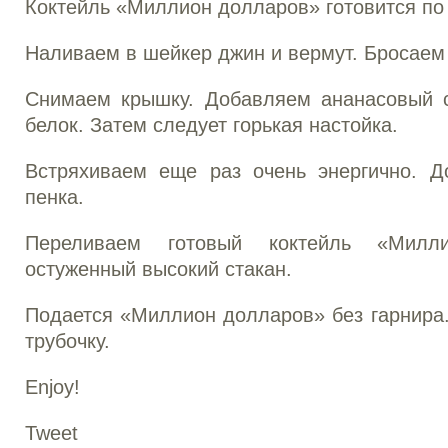
Коктейль «Миллион долларов» готовится по 
Наливаем в шейкер джин и вермут. Бросаем
Снимаем крышку. Добавляем ананасовый 
белок. Затем следует горькая настойка.
Встряхиваем еще раз очень энергично. Д
пенка.
Переливаем готовый коктейль «Милл
остуженный высокий стакан.
Подается «Миллион долларов» без гарнира.
трубочку.
Enjoy!
Tweet