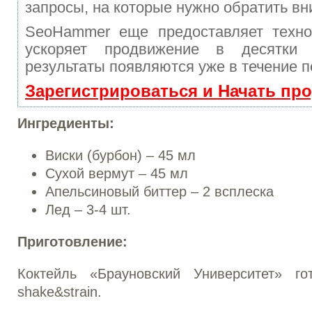
запросы, на которые нужно обратить вн
SeoHammer еще предоставляет техн
ускоряет продвижение в десятки
результаты появляются уже в течение п
Зарегистрироваться и Начать пр
Ингредиенты:
Виски (бурбон) – 45 мл
Сухой вермут – 45 мл
Апельсиновый биттер – 2 всплеска
Лед – 3-4 шт.
Приготовление:
Коктейль «Брауновский Университет» го
shake&strain.