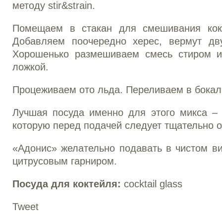
методу stir&strain.
Помещаем в стакан для смешивания кокт
Добавляем поочередно херес, вермут дв
Хорошенько размешиваем смесь стиром и
ложкой.
Процеживаем ото льда. Переливаем в бокал
Лучшая посуда именно для этого микса – 
которую перед подачей следует тщательно о
«Адонис» желательно подавать в чистом в
цитрусовым гарниром.
Посуда для коктейля:
cocktail glass
Tweet