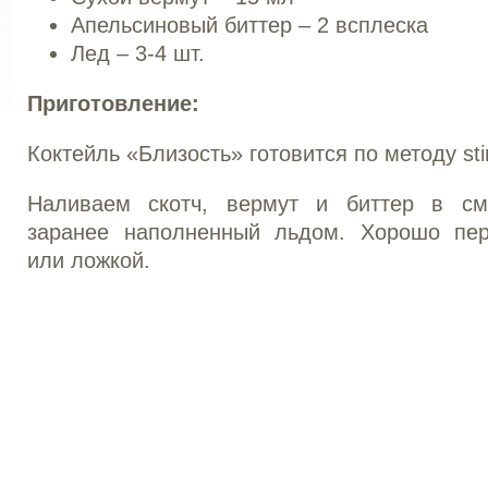
Апельсиновый биттер – 2 всплеска
Лед – 3-4 шт.
Приготовление:
Коктейль «Близость» готовится по методу stir
Наливаем скотч, вермут и биттер в сме
заранее наполненный льдом. Хорошо пе
или ложкой.