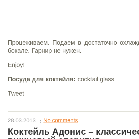
Процеживаем. Подаем в достаточно охлаж
бокале. Гарнир не нужен.
Enjoy!
Посуда для коктейля:
cocktail glass
Tweet
28.03.2013
No comments
Коктейль Адонис – классиче