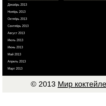
Декабрь 2013
Ноябрь 2013
Октябрь 2013
Сентябрь 2013
Август 2013
Июль 2013
Июнь 2013
Май 2013
Апрель 2013
Март 2013
© 2013
Мир коктейле