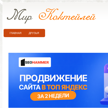
ГЛАВНАЯ
ДРУЗЬЯ