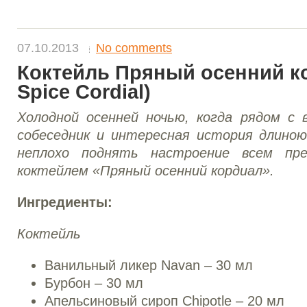
07.10.2013
No comments
Коктейль Пряный осенний ко
Spice Cordial)
Холодной осенней ночью, когда рядом с
собеседник и интересная история длиною 
неплохо поднять настроение всем пре
коктейлем «Пряный осенний кордиал».
Ингредиенты:
Коктейль
Ванильный ликер Navan – 30 мл
Бурбон – 30 мл
Апельсиновый сироп Chipotle – 20 мл