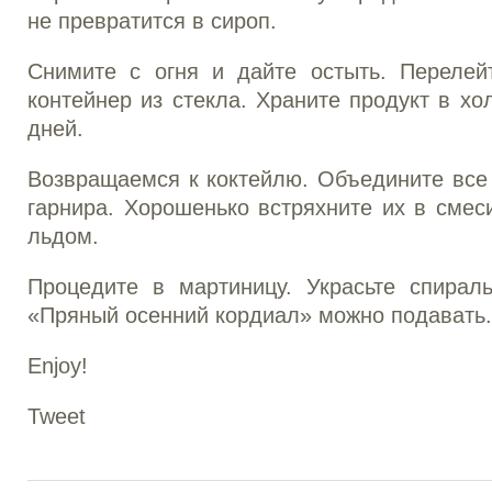
не превратится в сироп.
Снимите с огня и дайте остыть. Перелей
контейнер из стекла. Храните продукт в хо
дней.
Возвращаемся к коктейлю. Объедините все
гарнира. Хорошенько встряхните их в смес
льдом.
Процедите в мартиницу. Украсьте спирал
«Пряный осенний кордиал» можно подавать.
Enjoy!
Tweet