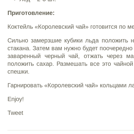
Приготовление:
Коктейль «Королевский чай» готовится по мет
Сильно замерзшие кубики льда положить н
стакана. Затем вам нужно будет поочередно
заваренный черный чай, отжать через м
положить сахар. Размешать все это чайно
спешки.
Гарнировать «Королевский чай» кольцами л
Enjoy!
Tweet