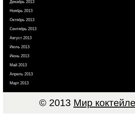
Декабрь 2013
Ноябрь 2013
Октябрь 2013
Сентябрь 2013
Август 2013
Июль 2013
Июнь 2013
Май 2013
Апрель 2013
Март 2013
© 2013
Мир коктейле