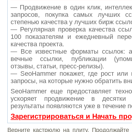
— Продвижение в один клик, интелле
запросов, покупка самых лучших с
степенью качества у лучших бирж ссыл
— Регулярная проверка качества ссы
100 показателям и ежедневный перес
качества проекта.
— Все известные форматы ссылок: а
вечные ссылки, публикации (упом
отзывы, статьи, пресс-релизы).
— SeoHammer покажет, где рост или 
запросы, на которые нужно обратить вн
SeoHammer еще предоставляет техн
ускоряет продвижение в десятки
результаты появляются уже в течение п
Зарегистрироваться и Начать пр
Верните кастрюлю на плиту. Продолжайте 