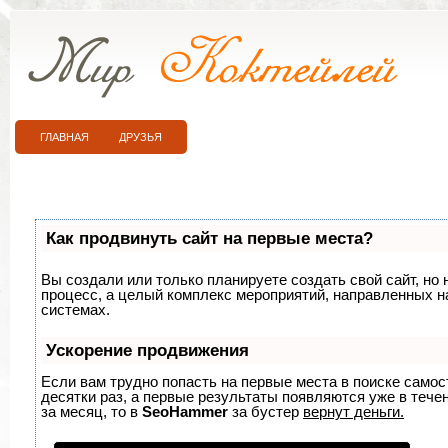
ГЛАВНАЯ
ДРУЗЬЯ
Как продвинуть сайт на первые места?
Вы создали или только планируете создать свой сайт, но 
процесс, а целый комплекс мероприятий, направленных н
системах.
Ускорение продвижения
Если вам трудно попасть на первые места в поиске само
десятки раз, а первые результаты появляются уже в течен
за месяц, то в
SeoHammer
за бустер
вернут деньги.